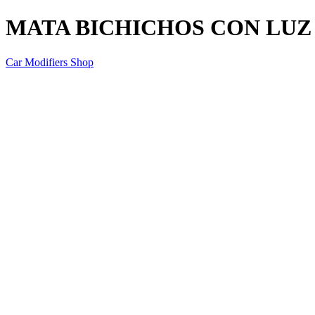
MATA BICHICHOS CON LUZ PAR
Car Modifiers Shop