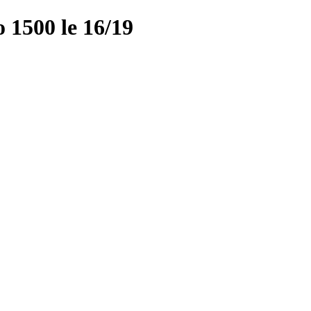
500 le 16/19