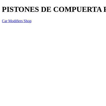
PISTONES DE COMPUERTA 
Car Modifiers Shop