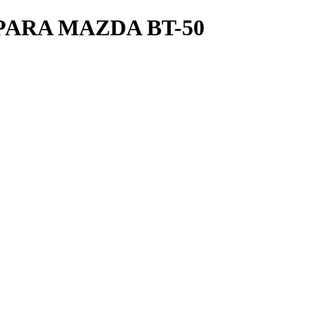
PARA MAZDA BT-50