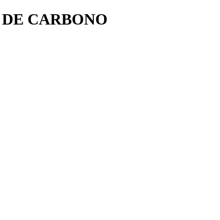
A DE CARBONO