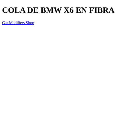
COLA DE BMW X6 EN FIBR
Car Modifiers Shop