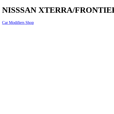
NISSSAN XTERRA/FRONTIE
Car Modifiers Shop