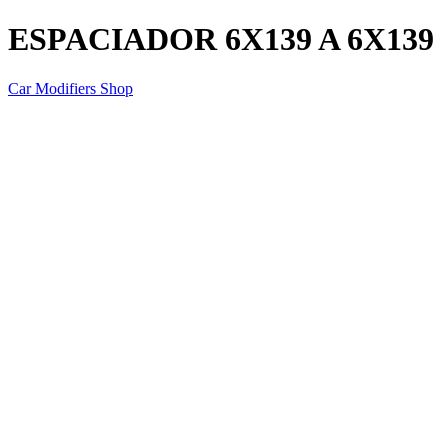
ESPACIADOR 6X139 A 6X139
Car Modifiers Shop