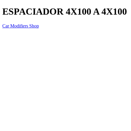
ESPACIADOR 4X100 A 4X100
Car Modifiers Shop