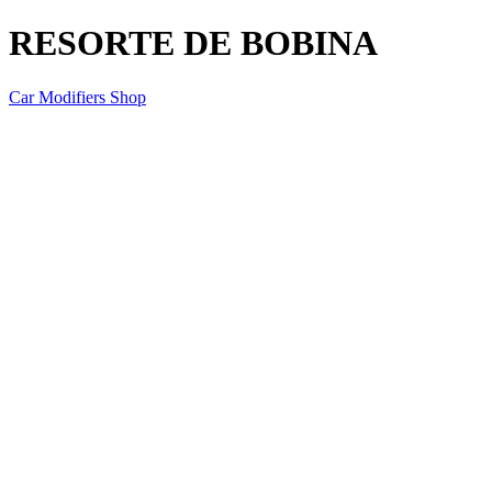
RESORTE DE BOBINA
Car Modifiers Shop