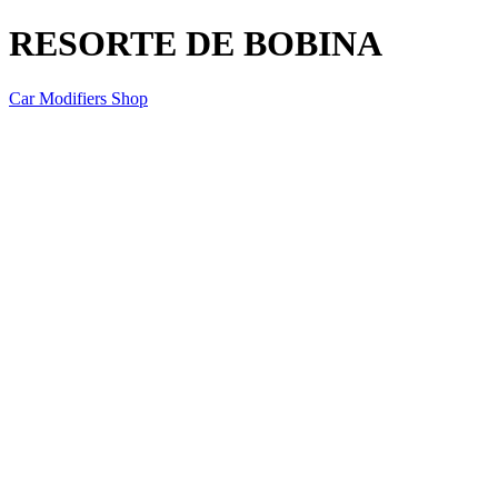
RESORTE DE BOBINA
Car Modifiers Shop