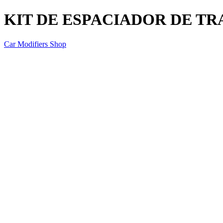
KIT DE ESPACIADOR DE T
Car Modifiers Shop