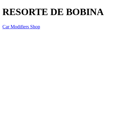
RESORTE DE BOBINA
Car Modifiers Shop