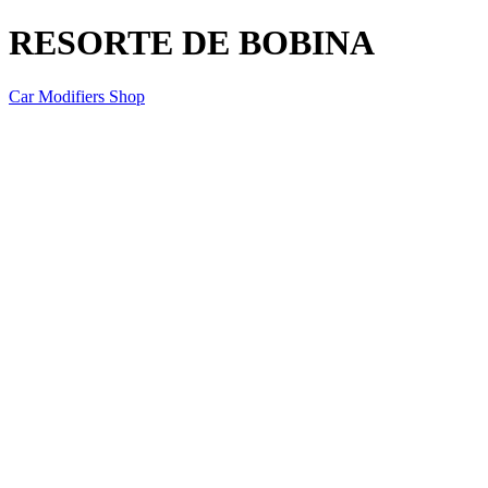
RESORTE DE BOBINA
Car Modifiers Shop