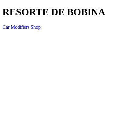
RESORTE DE BOBINA
Car Modifiers Shop