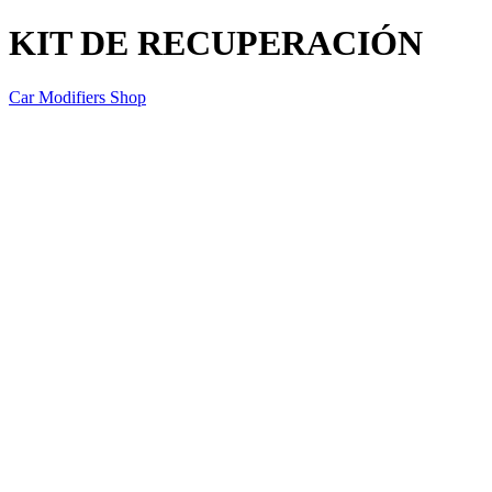
KIT DE RECUPERACIÓN
Car Modifiers Shop