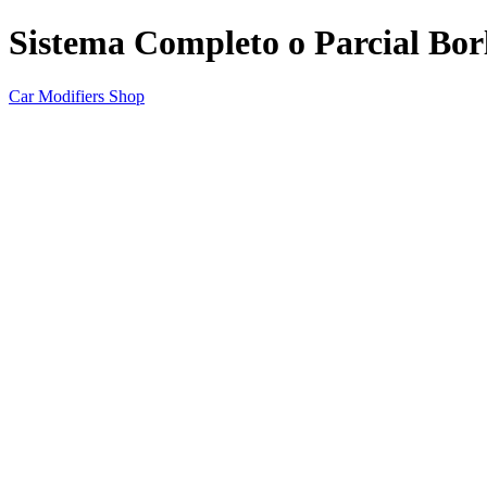
Sistema Completo o Parcial Bor
Car Modifiers Shop