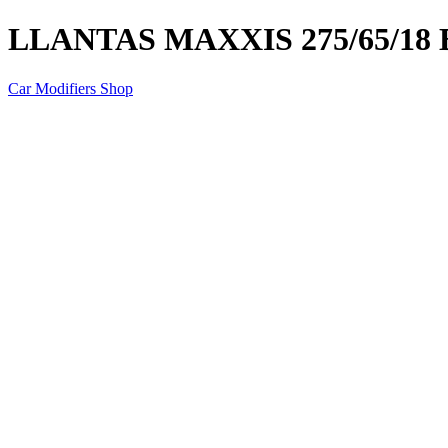
LLANTAS MAXXIS 275/65/18 
Car Modifiers Shop