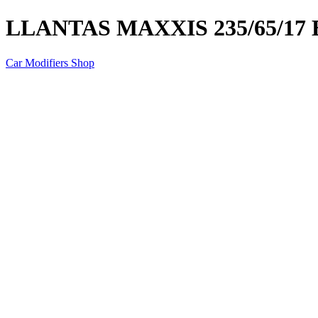
LLANTAS MAXXIS 235/65/17 
Car Modifiers Shop