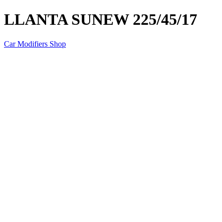
LLANTA SUNEW 225/45/17
Car Modifiers Shop