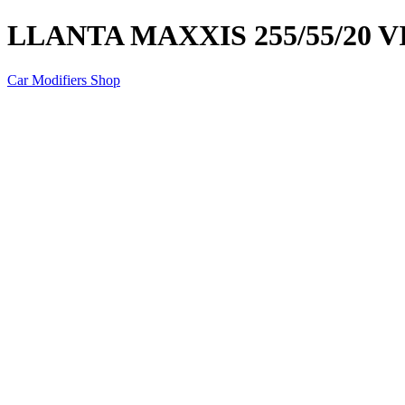
LLANTA MAXXIS 255/55/20 V
Car Modifiers Shop