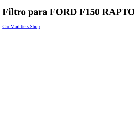
Filtro para FORD F150 RAPTO
Car Modifiers Shop