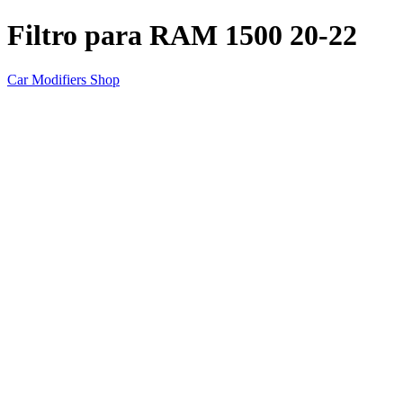
Filtro para RAM 1500 20-22
Car Modifiers Shop