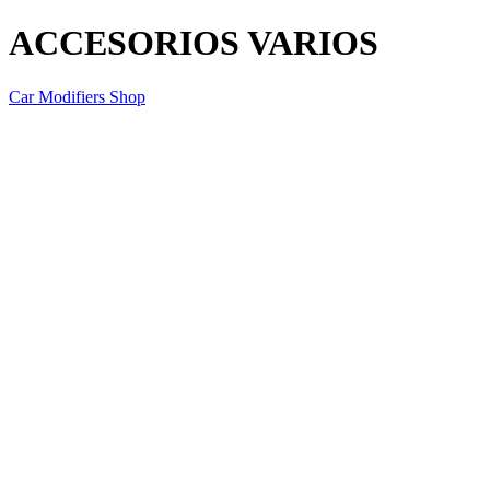
ACCESORIOS VARIOS
Car Modifiers Shop