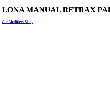
LONA MANUAL RETRAX PARA
Car Modifiers Shop