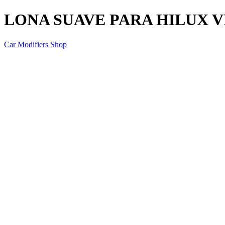
LONA SUAVE PARA HILUX VI
Car Modifiers Shop