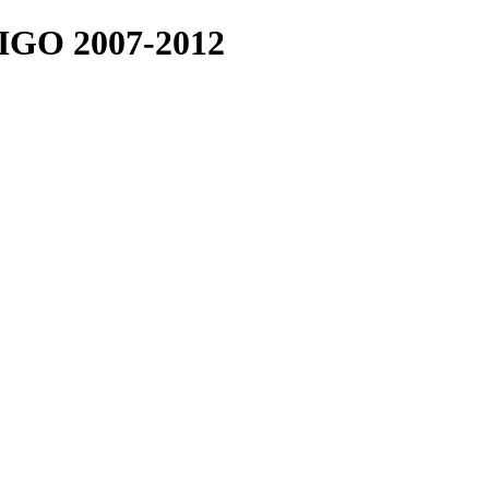
GO 2007-2012