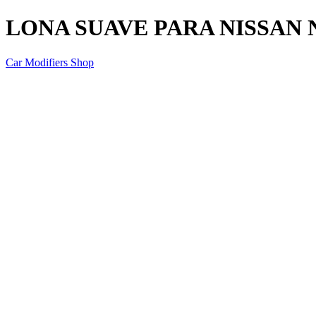
LONA SUAVE PARA NISSAN 
Car Modifiers Shop