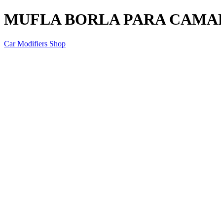
MUFLA BORLA PARA CAMARO
Car Modifiers Shop