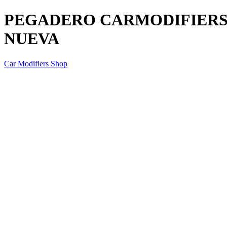
PEGADERO CARMODIFIERS 
NUEVA
Car Modifiers Shop