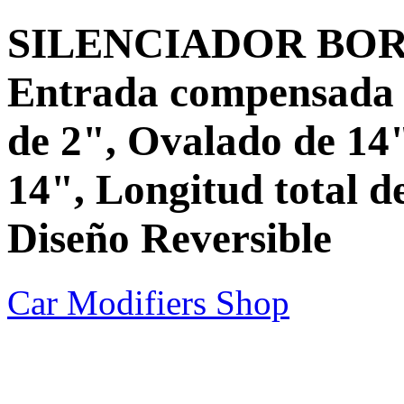
SILENCIADOR BORLA
Entrada compensada 
de 2", Ovalado de 14"
14", Longitud total de
Diseño Reversible
Car Modifiers Shop