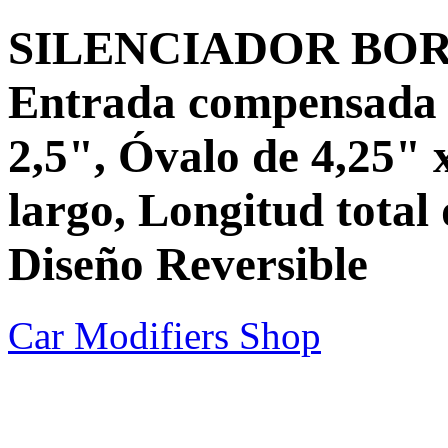
SILENCIADOR BORLA
Entrada compensada d
2,5", Óvalo de 4,25" 
largo, Longitud total 
Diseño Reversible
Car Modifiers Shop