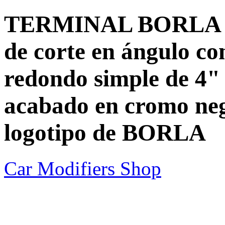
TERMINAL BORLA Ent
de corte en ángulo co
redondo simple de 4" 
acabado en cromo neg
logotipo de BORLA
Car Modifiers Shop