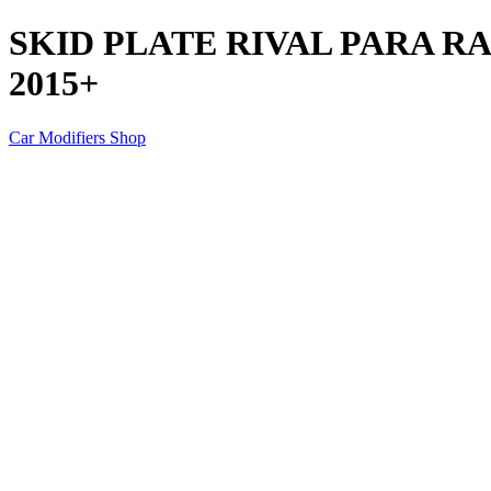
SKID PLATE RIVAL PARA R
2015+
Car Modifiers Shop