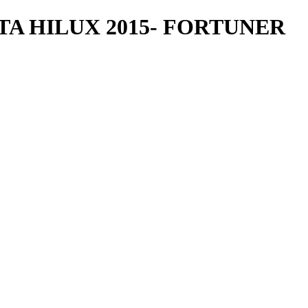
A HILUX 2015- FORTUNER