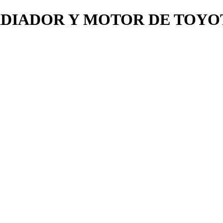
ADIADOR Y MOTOR DE TOYOT