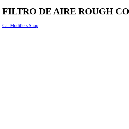
FILTRO DE AIRE ROUGH C
Car Modifiers Shop