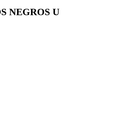
S NEGROS U