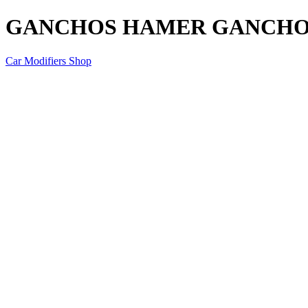
GANCHOS HAMER GANCHO
Car Modifiers Shop