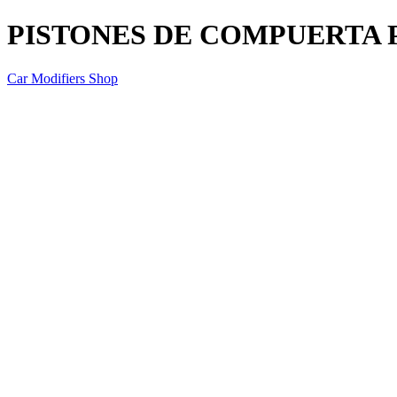
PISTONES DE COMPUERTA 
Car Modifiers Shop