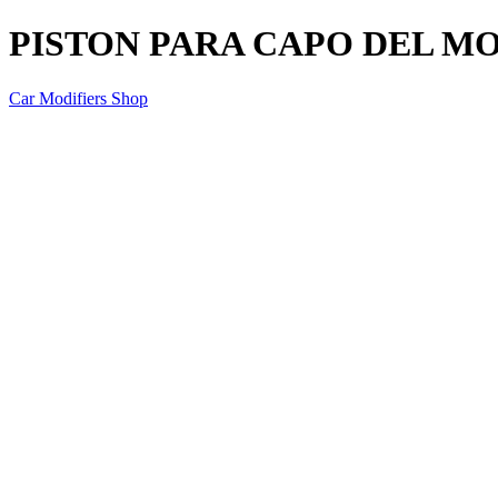
PISTON PARA CAPO DEL M
Car Modifiers Shop