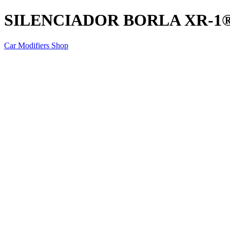
SILENCIADOR BORLA XR-1® Mul
Car Modifiers Shop