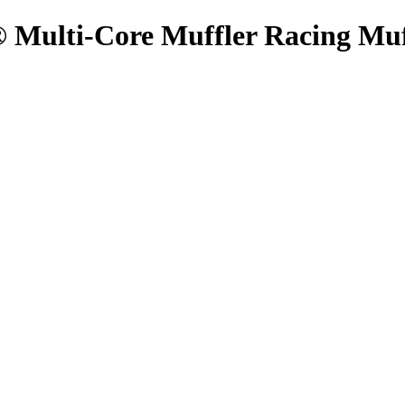
ti-Core Muffler Racing Muffl