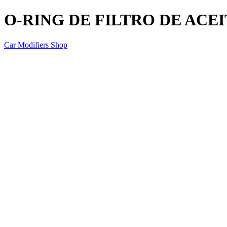
O-RING DE FILTRO DE ACE
Car Modifiers Shop