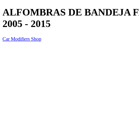
ALFOMBRAS DE BANDEJA F
2005 - 2015
Car Modifiers Shop