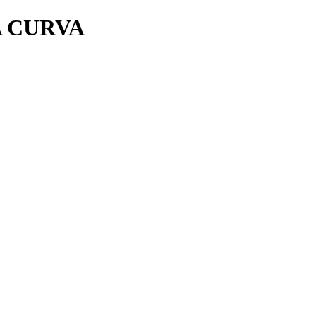
A CURVA