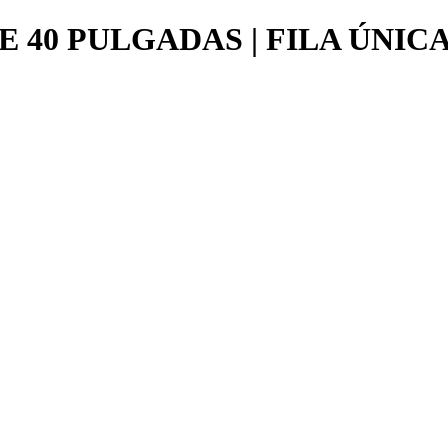
40 PULGADAS | FILA ÚNIC