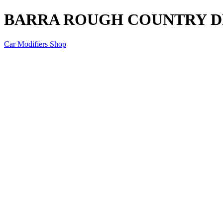
BARRA ROUGH COUNTRY DE 
Car Modifiers Shop