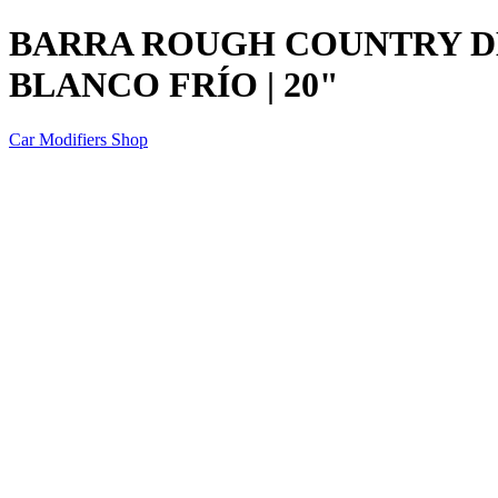
BARRA ROUGH COUNTRY DE
BLANCO FRÍO | 20"
Car Modifiers Shop