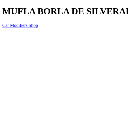
MUFLA BORLA DE SILVERADO
Car Modifiers Shop