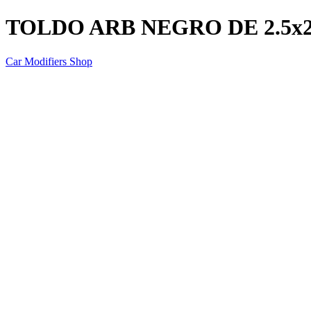
TOLDO ARB NEGRO DE 2.5x2
Car Modifiers Shop