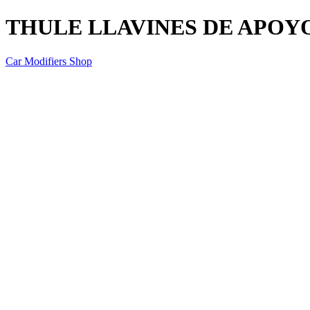
THULE LLAVINES DE APOY
Car Modifiers Shop