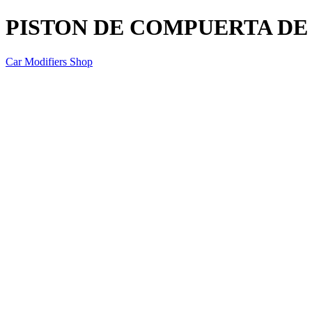
PISTON DE COMPUERTA DE 
Car Modifiers Shop