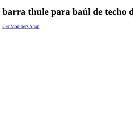
barra thule para baúl de techo 
Car Modifiers Shop