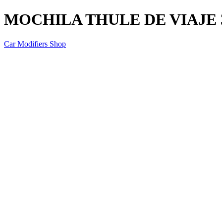
MOCHILA THULE DE VIAJE 
Car Modifiers Shop